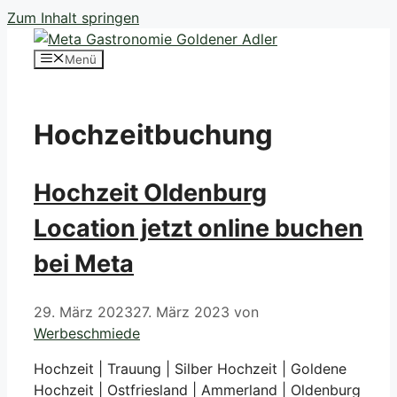
Zum Inhalt springen
Menü
Hochzeitbuchung
Hochzeit Oldenburg
Location jetzt online buchen
bei Meta
29. März 2023
27. März 2023
von
Werbeschmiede
Hochzeit | Trauung | Silber Hochzeit | Goldene
Hochzeit | Ostfriesland | Ammerland | Oldenburg